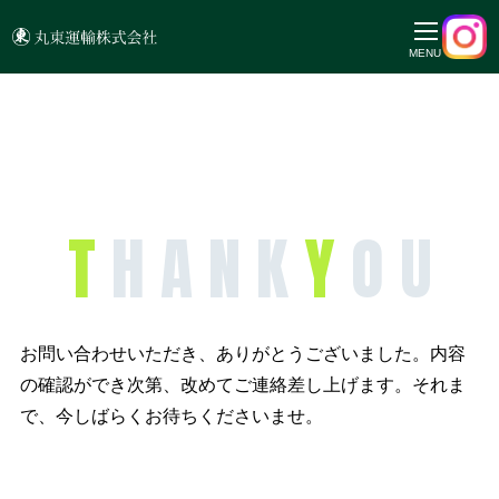
MENU
T
H A N K
Y
O U
お問い合わせいただき、ありがとうございました。
内容
の確認ができ次第、改めてご連絡差し上げます。
それま
で、今しばらくお待ちくださいませ。