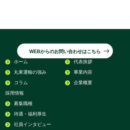
WEBからのお問い合わせはこちら
ホーム
代表挨拶
丸東運輸の強み
事業内容
コラム
企業概要
採用情報
募集職種
待遇・福利厚生
社員インタビュー