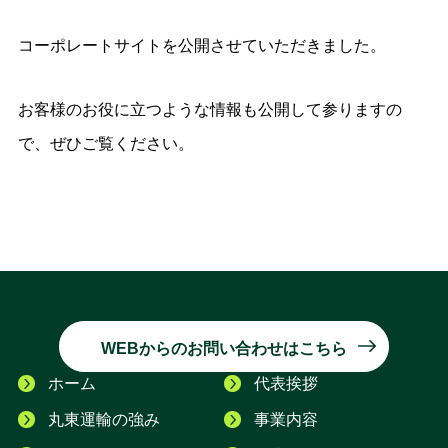
コーポレートサイトを公開させていただきました。
お客様のお役に立つような情報も公開して参りますの
で、ぜひご覧ください。
WEBからのお問い合わせはこちら
ホーム
代表挨拶
丸東運輸の強み
事業内容